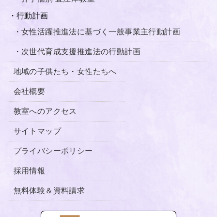
・行動計画
・女性活躍推進法に基づく一般事業主行動計画
・次世代育成支援推進法の行動計画
地域の子供たち・女性たちへ
会社概要
教室へのアクセス
サイトマップ
プライバシーポリシー
採用情報
無料体験＆資料請求