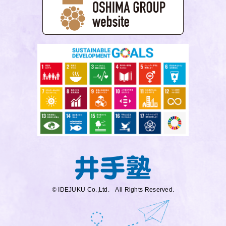
©
IDEJUKU Co.,Ltd. All Rights Reserved.