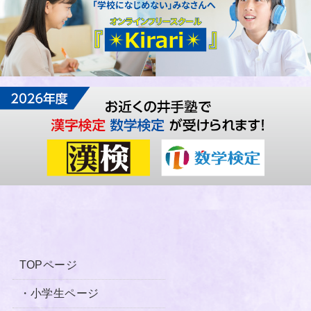
TOPページ
・小学生ページ