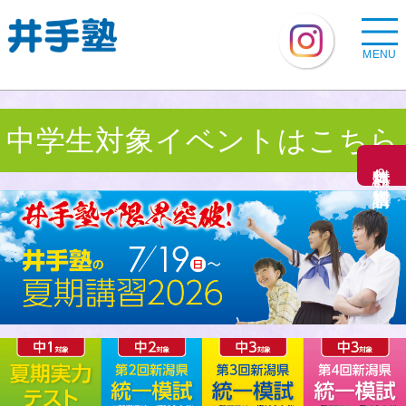
MENU
中学生対象イベントはこちら
無料体験＆資料請求