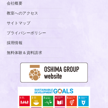
会社概要
教室へのアクセス
サイトマップ
プライバシーポリシー
採用情報
無料体験＆資料請求