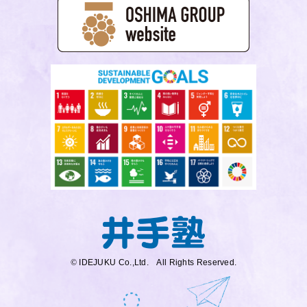
©
IDEJUKU Co.,Ltd. All Rights Reserved.