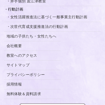
・井手個別 直江津教室
・行動計画
・女性活躍推進法に基づく一般事業主行動計画
・次世代育成支援推進法の行動計画
地域の子供たち・女性たちへ
会社概要
教室へのアクセス
サイトマップ
プライバシーポリシー
採用情報
無料体験＆資料請求