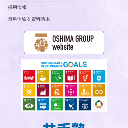
採用情報
無料体験＆資料請求