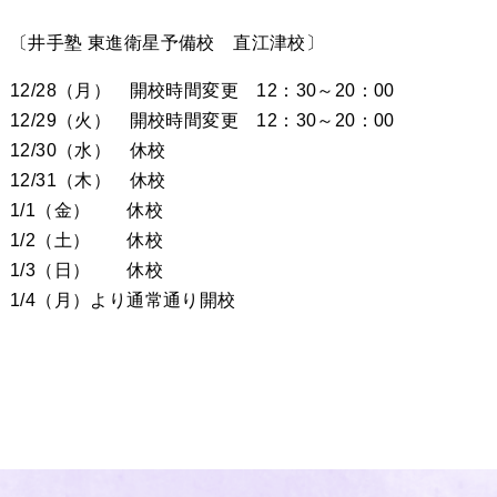
〔井手塾 東進衛星予備校 直江津校〕
12/28（月） 開校時間変更 12：30～20：00
12/29（火） 開校時間変更 12：30～20：00
12/30（水） 休校
12/31（木） 休校
1/1（金） 休校
1/2（土） 休校
1/3（日） 休校
1/4（月）より通常通り開校