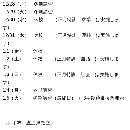
12/28（月） 冬期講習
12/29（火） 冬期講習
12/30（水） 休校 （正月特訓 数学 は実施しま
す）
12/31（木） 休校 （正月特訓 理科 は実施しま
す）
1/1（金） 休校
1/2（土） 休校 （正月特訓 国語 は実施しま
す）
1/3（日） 休校 （正月特訓 社会 は実施しま
す）
1/4（月） 冬期講習
1/5（火） 冬期講習（最終日） ＋ 3学期通常授業開始
〔井手塾 直江津教室〕