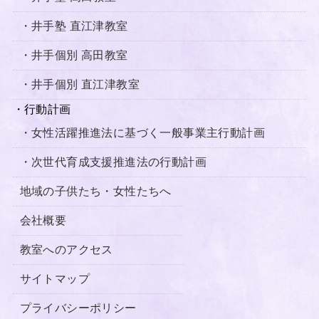
・井手塾 直江津教室
・井手個別 高田教室
・井手個別 直江津教室
・行動計画
・女性活躍推進法に基づく一般事業主行動計画
・次世代育成支援推進法の行動計画
地域の子供たち・女性たちへ
会社概要
教室へのアクセス
サイトマップ
プライバシーポリシー