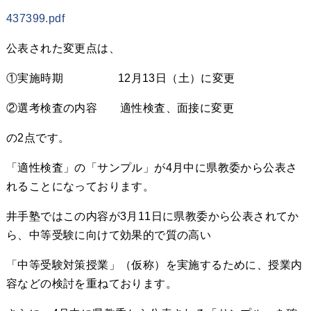
437399.pdf
公表された変更点は、
①実施時期 12月13日（土）に変更
②選考検査の内容 適性検査、面接に変更
の2点です。
「適性検査」の「サンプル」が4月中に県教委から公表さ
れることになっております。
井手塾ではこの内容が3月11日に県教委から公表されてか
ら、中等受験に向けて効果的で質の高い
「中等受験対策授業」（仮称）を実施するために、授業内
容などの検討を重ねております。