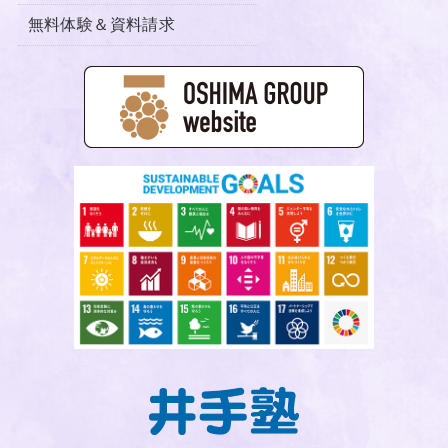
無料体験＆資料請求