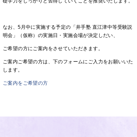
礎学力をしっかりと習得していくことを推奨いたします。
なお、5月中に実施する予定の「井手塾 直江津中等受験説
明会」（仮称）の実施日・実施会場が決定しだい、
ご希望の方にご案内をさせていただきます。
ご案内ご希望の方は、下のフォームにご入力をお願いいた
します。
ご案内をご希望の方