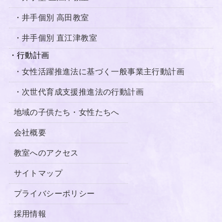
・井手個別 高田教室
・井手個別 直江津教室
・行動計画
・女性活躍推進法に基づく一般事業主行動計画
・次世代育成支援推進法の行動計画
地域の子供たち・女性たちへ
会社概要
教室へのアクセス
サイトマップ
プライバシーポリシー
採用情報