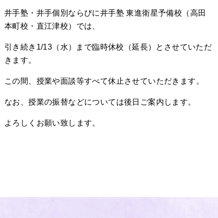
井手塾・井手個別ならびに井手塾 東進衛星予備校（高田
本町校・直江津校）では、
引き続き1/13（水）まで臨時休校（延長）とさせていただ
きます。
この間、授業や面談等すべて休止させていただきます。
なお、授業の振替などについては後日ご案内します。
よろしくお願い致します。