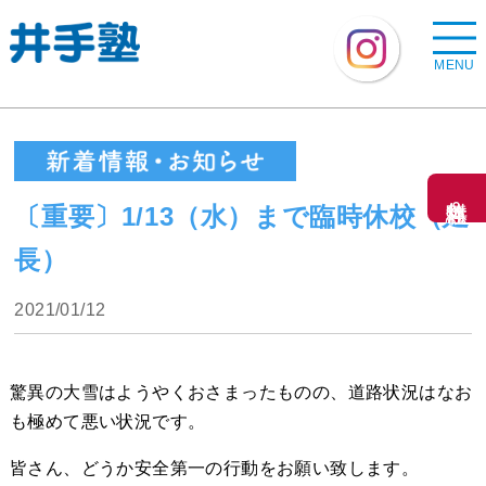
MENU
無料体験＆資料請求
〔重要〕1/13（水）まで臨時休校（延
長）
2021/01/12
驚異の大雪はようやくおさまったものの、道路状況はなお
も極めて悪い状況です。
皆さん、どうか安全第一の行動をお願い致します。