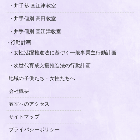
・井手塾 直江津教室
・井手個別 高田教室
・井手個別 直江津教室
・行動計画
・女性活躍推進法に基づく一般事業主行動計画
・次世代育成支援推進法の行動計画
地域の子供たち・女性たちへ
会社概要
教室へのアクセス
サイトマップ
プライバシーポリシー