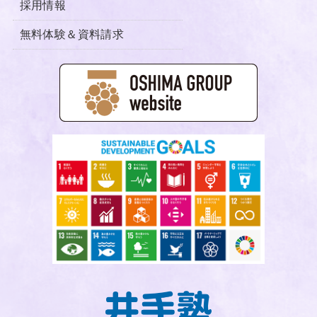
採用情報
無料体験＆資料請求