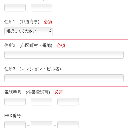
–
住所1 (都道府県)
必須
住所2 (市区町村・番地)
必須
住所3 (マンション・ビル名)
電話番号 (携帯電話可)
必須
–
–
FAX番号
–
–