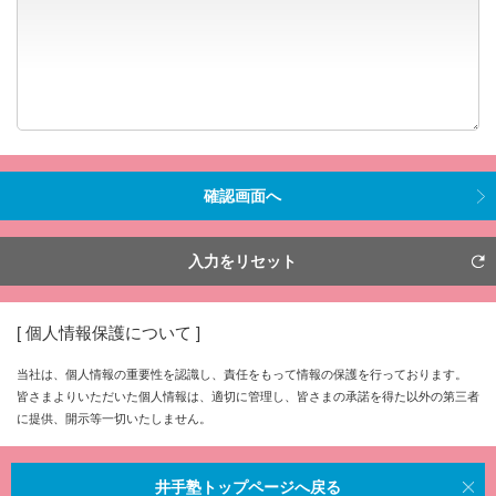
[ 個人情報保護について ]
当社は、個人情報の重要性を認識し、責任をもって情報の保護を行っております。
皆さまよりいただいた個人情報は、適切に管理し、皆さまの承諾を得た以外の第三者
に提供、開示等一切いたしません。
井手塾トップページへ戻る