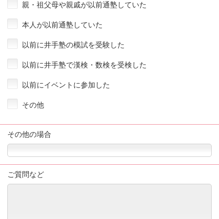
親・祖父母や親戚が以前通塾していた
本人が以前通塾していた
以前に井手塾の模試を受験した
以前に井手塾で漢検・数検を受検した
以前にイベントに参加した
その他
その他の場合
ご質問など