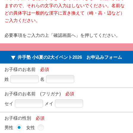
ますので、それらの文字の入力はしないでください。名前な
どの異体字は一般的な漢字に置き換えて（崎・高・辺など）
ご入力ください。
必要事項をご入力の上「確認画面へ」を押してください。
井手塾 小6夏の2大イベント2026 お申込みフォーム
お子様のお名前
必須
姓
名
お子様のお名前 (フリガナ)
必須
セイ
メイ
お子様の性別
必須
男性
女性