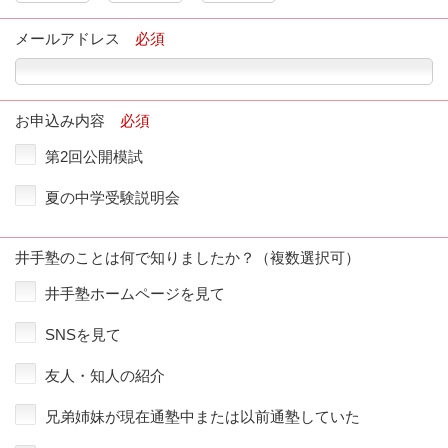
メールアドレス
必須
お申込み内容
必須
第2回公開模試
夏の中学受験説明会
井手塾のことは何で知りましたか？（複数選択可）
井手塾ホームページを見て
SNSを見て
友人・知人の紹介
兄弟姉妹が現在通塾中または以前通塾していた