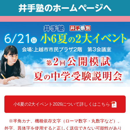
小6夏の2大イベント2026について詳しくはこちら
※半角カナ、機種依存文字（ローマ数字・丸数字など）、
外字、異体字を使用すると正しく送信できない可能性があり